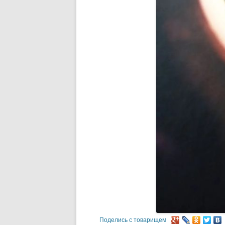
Поделись с товарищем